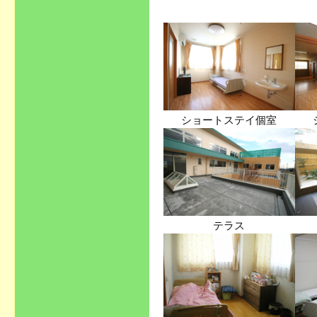
ショートステイ個室
テラス