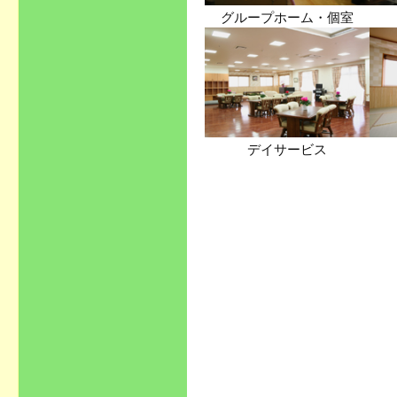
グループホーム・個室
デイサービス